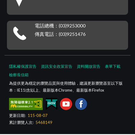
電話總機：(03)9253000
傳真電話：(03)9251476
隱私權保護宣告
資訊安全政策宣告
資料開放宣告
表單下載
檢察長信箱
為提供更為穩定的瀏覽品質與使用體驗，建議更新瀏覽器至以下版
本：IE11(含)以上、最新版本Chrome、最新版本Firefox
更新日期:
115-08-07
累計瀏覽人次:
5468149