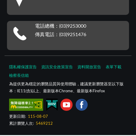
電話總機：(03)9253000
傳真電話：(03)9251476
隱私權保護宣告
資訊安全政策宣告
資料開放宣告
表單下載
檢察長信箱
為提供更為穩定的瀏覽品質與使用體驗，建議更新瀏覽器至以下版
本：IE11(含)以上、最新版本Chrome、最新版本Firefox
更新日期:
115-08-07
累計瀏覽人次:
5469212