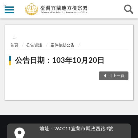
:::
:::
首頁
公告資訊
案件偵結公告
公告日期：103年10月20日
回上一頁
:::
地址：260011宜蘭市縣政西路3號