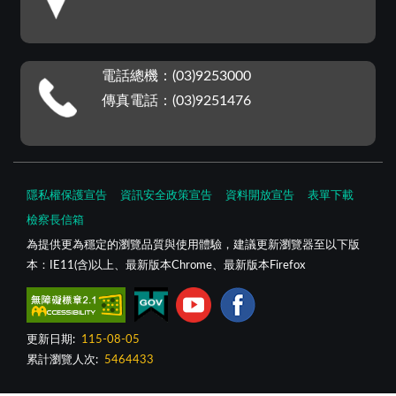
電話總機：(03)9253000
傳真電話：(03)9251476
隱私權保護宣告
資訊安全政策宣告
資料開放宣告
表單下載
檢察長信箱
為提供更為穩定的瀏覽品質與使用體驗，建議更新瀏覽器至以下版
本：IE11(含)以上、最新版本Chrome、最新版本Firefox
更新日期:
115-08-05
累計瀏覽人次:
5464433