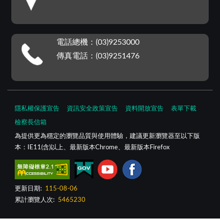
電話總機：(03)9253000
傳真電話：(03)9251476
隱私權保護宣告
資訊安全政策宣告
資料開放宣告
表單下載
檢察長信箱
為提供更為穩定的瀏覽品質與使用體驗，建議更新瀏覽器至以下版
本：IE11(含)以上、最新版本Chrome、最新版本Firefox
更新日期:
115-08-06
累計瀏覽人次:
5465230