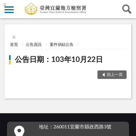
:::
:::
首頁
公告資訊
案件偵結公告
公告日期：103年10月22日
回上一頁
:::
地址：260011宜蘭市縣政西路3號