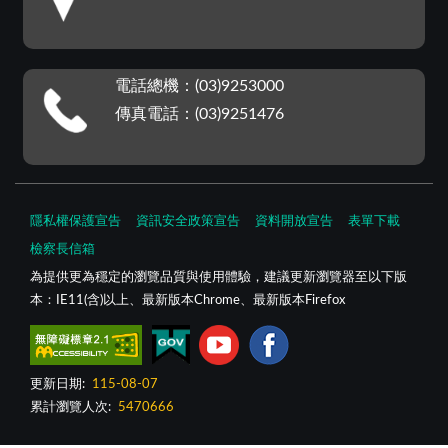
電話總機：(03)9253000
傳真電話：(03)9251476
隱私權保護宣告
資訊安全政策宣告
資料開放宣告
表單下載
檢察長信箱
為提供更為穩定的瀏覽品質與使用體驗，建議更新瀏覽器至以下版
本：IE11(含)以上、最新版本Chrome、最新版本Firefox
更新日期:
115-08-07
累計瀏覽人次:
5470666