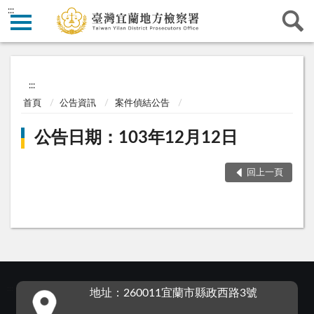
:::
:::
首頁
公告資訊
案件偵結公告
公告日期：103年12月12日
回上一頁
:::
地址：260011宜蘭市縣政西路3號