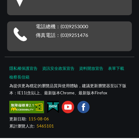
電話總機：(03)9253000
傳真電話：(03)9251476
隱私權保護宣告
資訊安全政策宣告
資料開放宣告
表單下載
檢察長信箱
為提供更為穩定的瀏覽品質與使用體驗，建議更新瀏覽器至以下版
本：IE11(含)以上、最新版本Chrome、最新版本Firefox
更新日期:
115-08-06
累計瀏覽人次:
5465101