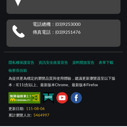
電話總機：(03)9253000
傳真電話：(03)9251476
隱私權保護宣告
資訊安全政策宣告
資料開放宣告
表單下載
檢察長信箱
為提供更為穩定的瀏覽品質與使用體驗，建議更新瀏覽器至以下版
本：IE11(含)以上、最新版本Chrome、最新版本Firefox
更新日期:
115-08-06
累計瀏覽人次:
5464997