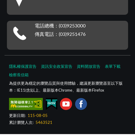
電話總機：(03)9253000
傳真電話：(03)9251476
隱私權保護宣告
資訊安全政策宣告
資料開放宣告
表單下載
檢察長信箱
為提供更為穩定的瀏覽品質與使用體驗，建議更新瀏覽器至以下版
本：IE11(含)以上、最新版本Chrome、最新版本Firefox
更新日期:
115-08-05
累計瀏覽人次:
5463521