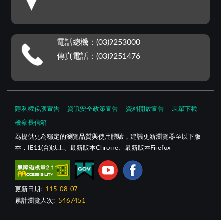
電話總機：(03)9253000
傳真電話：(03)9251476
隱私權保護宣告
資訊安全政策宣告
資料開放宣告
表單下載
檢察長信箱
為提供更為穩定的瀏覽品質與使用體驗，建議更新瀏覽器至以下版
本：IE11(含)以上、最新版本Chrome、最新版本Firefox
更新日期:
115-08-07
累計瀏覽人次:
5467451