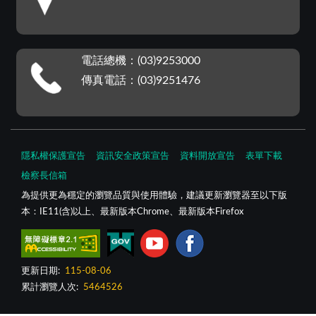
電話總機：(03)9253000
傳真電話：(03)9251476
隱私權保護宣告
資訊安全政策宣告
資料開放宣告
表單下載
檢察長信箱
為提供更為穩定的瀏覽品質與使用體驗，建議更新瀏覽器至以下版
本：IE11(含)以上、最新版本Chrome、最新版本Firefox
更新日期:
115-08-06
累計瀏覽人次:
5464526