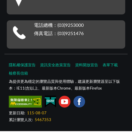
電話總機：(03)9253000
傳真電話：(03)9251476
隱私權保護宣告
資訊安全政策宣告
資料開放宣告
表單下載
檢察長信箱
為提供更為穩定的瀏覽品質與使用體驗，建議更新瀏覽器至以下版
本：IE11(含)以上、最新版本Chrome、最新版本Firefox
更新日期:
115-08-07
累計瀏覽人次:
5467353