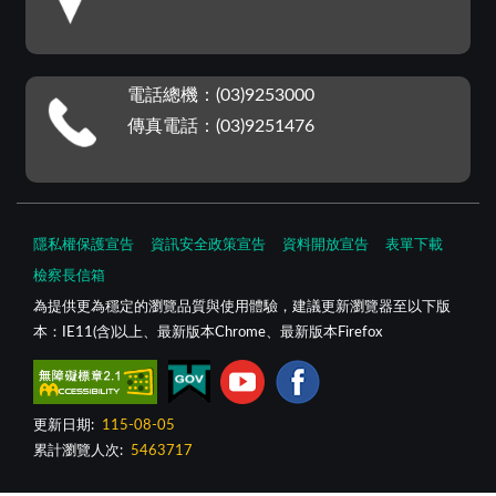
電話總機：(03)9253000
傳真電話：(03)9251476
隱私權保護宣告
資訊安全政策宣告
資料開放宣告
表單下載
檢察長信箱
為提供更為穩定的瀏覽品質與使用體驗，建議更新瀏覽器至以下版
本：IE11(含)以上、最新版本Chrome、最新版本Firefox
更新日期:
115-08-05
累計瀏覽人次:
5463717