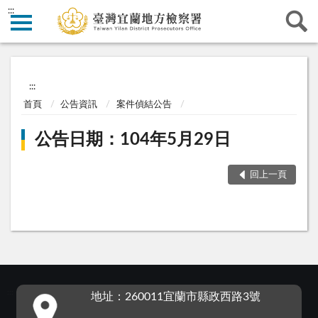
:::
:::
首頁
公告資訊
案件偵結公告
公告日期：104年5月29日
回上一頁
:::
地址：260011宜蘭市縣政西路3號