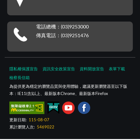
電話總機：(03)9253000
傳真電話：(03)9251476
隱私權保護宣告
資訊安全政策宣告
資料開放宣告
表單下載
檢察長信箱
為提供更為穩定的瀏覽品質與使用體驗，建議更新瀏覽器至以下版
本：IE11(含)以上、最新版本Chrome、最新版本Firefox
更新日期:
115-08-07
累計瀏覽人次:
5469022