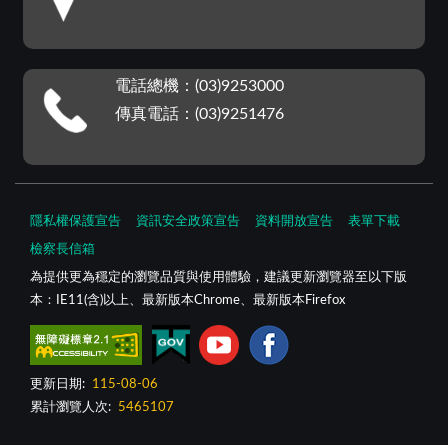
電話總機：(03)9253000
傳真電話：(03)9251476
隱私權保護宣告
資訊安全政策宣告
資料開放宣告
表單下載
檢察長信箱
為提供更為穩定的瀏覽品質與使用體驗，建議更新瀏覽器至以下版
本：IE11(含)以上、最新版本Chrome、最新版本Firefox
更新日期:
115-08-06
累計瀏覽人次:
5465107