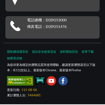
電話總機：(03)9253000
傳真電話：(03)9251476
隱私權保護宣告
資訊安全政策宣告
資料開放宣告
表單下載
檢察長信箱
為提供更為穩定的瀏覽品質與使用體驗，建議更新瀏覽器至以下版
本：IE11(含)以上、最新版本Chrome、最新版本Firefox
更新日期:
115-08-06
累計瀏覽人次:
5464681