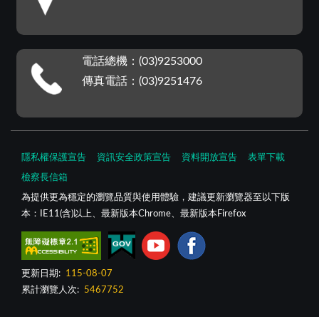
電話總機：(03)9253000
傳真電話：(03)9251476
隱私權保護宣告
資訊安全政策宣告
資料開放宣告
表單下載
檢察長信箱
為提供更為穩定的瀏覽品質與使用體驗，建議更新瀏覽器至以下版
本：IE11(含)以上、最新版本Chrome、最新版本Firefox
更新日期:
115-08-07
累計瀏覽人次:
5467752