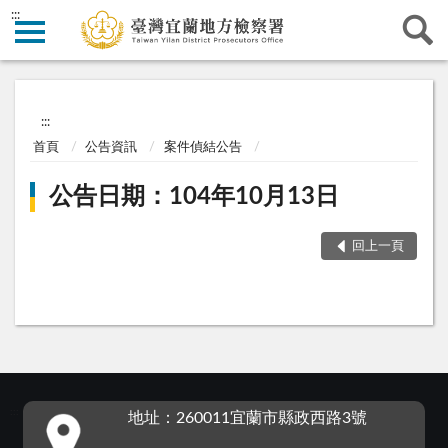
:::
:::
首頁
公告資訊
案件偵結公告
公告日期：104年10月13日
回上一頁
:::
地址：260011宜蘭市縣政西路3號