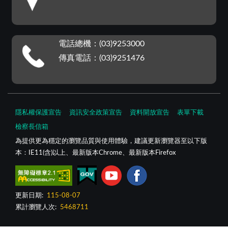
電話總機：(03)9253000
傳真電話：(03)9251476
隱私權保護宣告
資訊安全政策宣告
資料開放宣告
表單下載
檢察長信箱
為提供更為穩定的瀏覽品質與使用體驗，建議更新瀏覽器至以下版
本：IE11(含)以上、最新版本Chrome、最新版本Firefox
更新日期:
115-08-07
累計瀏覽人次:
5468711