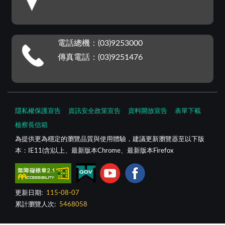
電話總機：(03)9253000
傳真電話：(03)9251476
隱私權保護宣告
資訊安全政策宣告
資料開放宣告
表單下載
檢察長信箱
為提供更為穩定的瀏覽品質與使用體驗，建議更新瀏覽器至以下版
本：IE11(含)以上、最新版本Chrome、最新版本Firefox
更新日期:
115-08-07
累計瀏覽人次:
5468058