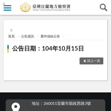
:::
:::
首頁
公告資訊
案件偵結公告
公告日期：104年10月15日
回上一頁
:::
地址：260011宜蘭市縣政西路3號