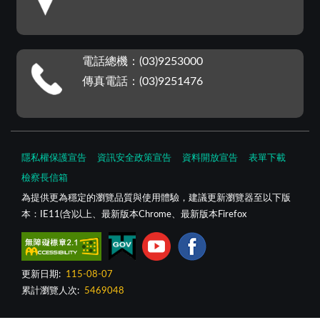
電話總機：(03)9253000
傳真電話：(03)9251476
隱私權保護宣告
資訊安全政策宣告
資料開放宣告
表單下載
檢察長信箱
為提供更為穩定的瀏覽品質與使用體驗，建議更新瀏覽器至以下版
本：IE11(含)以上、最新版本Chrome、最新版本Firefox
更新日期:
115-08-07
累計瀏覽人次:
5469048