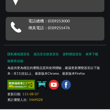
電話總機：(03)9253000
傳真電話：(03)9251476
隱私權保護宣告
資訊安全政策宣告
資料開放宣告
表單下載
檢察長信箱
為提供更為穩定的瀏覽品質與使用體驗，建議更新瀏覽器至以下版
本：IE11(含)以上、最新版本Chrome、最新版本Firefox
更新日期:
115-08-07
累計瀏覽人次:
5469028