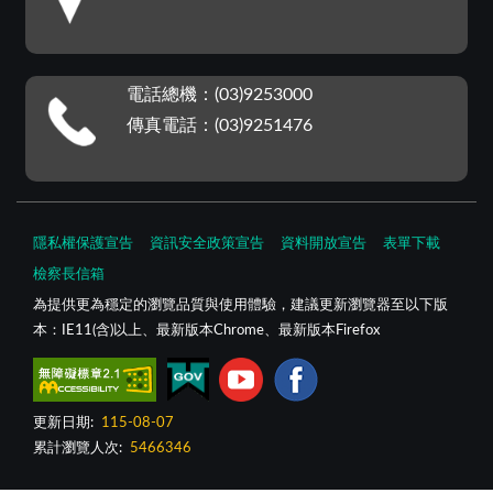
電話總機：(03)9253000
傳真電話：(03)9251476
隱私權保護宣告
資訊安全政策宣告
資料開放宣告
表單下載
檢察長信箱
為提供更為穩定的瀏覽品質與使用體驗，建議更新瀏覽器至以下版
本：IE11(含)以上、最新版本Chrome、最新版本Firefox
更新日期:
115-08-07
累計瀏覽人次:
5466346