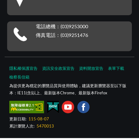
電話總機：(03)9253000
傳真電話：(03)9251476
隱私權保護宣告
資訊安全政策宣告
資料開放宣告
表單下載
檢察長信箱
為提供更為穩定的瀏覽品質與使用體驗，建議更新瀏覽器至以下版
本：IE11(含)以上、最新版本Chrome、最新版本Firefox
更新日期:
115-08-07
累計瀏覽人次:
5470013