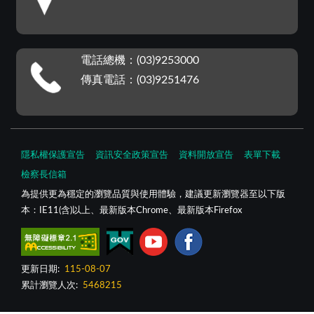
電話總機：(03)9253000
傳真電話：(03)9251476
隱私權保護宣告
資訊安全政策宣告
資料開放宣告
表單下載
檢察長信箱
為提供更為穩定的瀏覽品質與使用體驗，建議更新瀏覽器至以下版
本：IE11(含)以上、最新版本Chrome、最新版本Firefox
更新日期:
115-08-07
累計瀏覽人次:
5468215