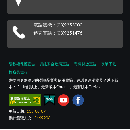
電話總機：(03)9253000
傳真電話：(03)9251476
隱私權保護宣告
資訊安全政策宣告
資料開放宣告
表單下載
檢察長信箱
為提供更為穩定的瀏覽品質與使用體驗，建議更新瀏覽器至以下版
本：IE11(含)以上、最新版本Chrome、最新版本Firefox
更新日期:
115-08-07
累計瀏覽人次:
5469206