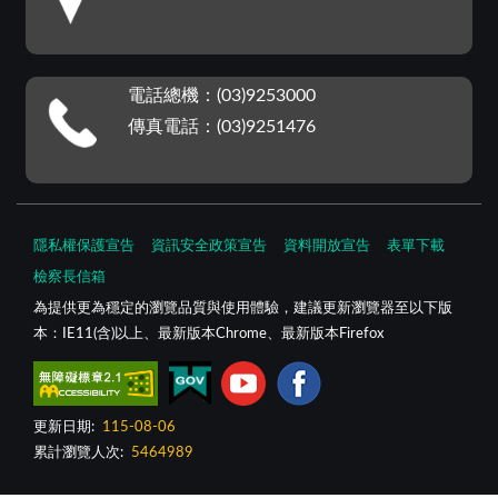
電話總機：(03)9253000
傳真電話：(03)9251476
隱私權保護宣告
資訊安全政策宣告
資料開放宣告
表單下載
檢察長信箱
為提供更為穩定的瀏覽品質與使用體驗，建議更新瀏覽器至以下版
本：IE11(含)以上、最新版本Chrome、最新版本Firefox
更新日期:
115-08-06
累計瀏覽人次:
5464989