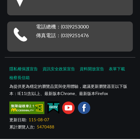
電話總機：(03)9253000
傳真電話：(03)9251476
隱私權保護宣告
資訊安全政策宣告
資料開放宣告
表單下載
檢察長信箱
為提供更為穩定的瀏覽品質與使用體驗，建議更新瀏覽器至以下版
本：IE11(含)以上、最新版本Chrome、最新版本Firefox
更新日期:
115-08-07
累計瀏覽人次:
5470488