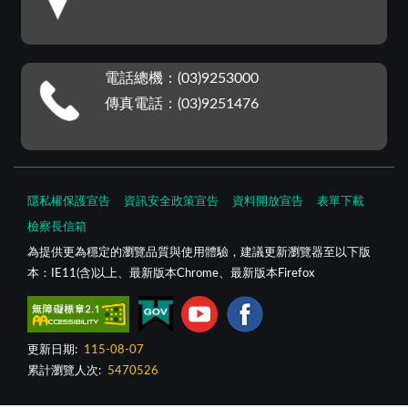
電話總機：(03)9253000
傳真電話：(03)9251476
隱私權保護宣告
資訊安全政策宣告
資料開放宣告
表單下載
檢察長信箱
為提供更為穩定的瀏覽品質與使用體驗，建議更新瀏覽器至以下版
本：IE11(含)以上、最新版本Chrome、最新版本Firefox
更新日期:
115-08-07
累計瀏覽人次:
5470526