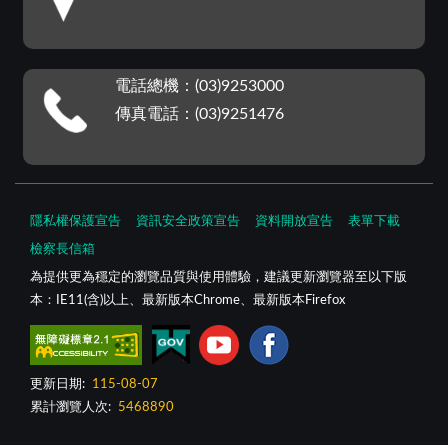
電話總機：(03)9253000
傳真電話：(03)9251476
隱私權保護宣告
資訊安全政策宣告
資料開放宣告
表單下載
檢察長信箱
為提供更為穩定的瀏覽品質與使用體驗，建議更新瀏覽器至以下版
本：IE11(含)以上、最新版本Chrome、最新版本Firefox
更新日期:
115-08-07
累計瀏覽人次:
5468890