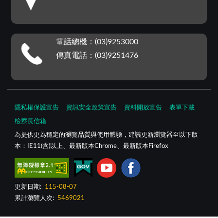
電話總機：(03)9253000
傳真電話：(03)9251476
隱私權保護宣告
資訊安全政策宣告
資料開放宣告
表單下載
檢察長信箱
為提供更為穩定的瀏覽品質與使用體驗，建議更新瀏覽器至以下版
本：IE11(含)以上、最新版本Chrome、最新版本Firefox
更新日期:
115-08-07
累計瀏覽人次:
5469021