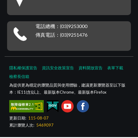
電話總機：(03)9253000
傳真電話：(03)9251476
隱私權保護宣告
資訊安全政策宣告
資料開放宣告
表單下載
檢察長信箱
為提供更為穩定的瀏覽品質與使用體驗，建議更新瀏覽器至以下版
本：IE11(含)以上、最新版本Chrome、最新版本Firefox
更新日期:
115-08-07
累計瀏覽人次:
5469097