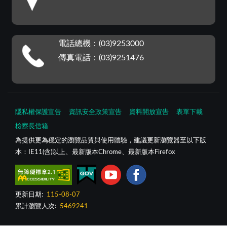
電話總機：(03)9253000
傳真電話：(03)9251476
隱私權保護宣告
資訊安全政策宣告
資料開放宣告
表單下載
檢察長信箱
為提供更為穩定的瀏覽品質與使用體驗，建議更新瀏覽器至以下版
本：IE11(含)以上、最新版本Chrome、最新版本Firefox
更新日期:
115-08-07
累計瀏覽人次:
5469241