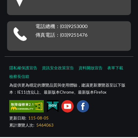
電話總機：(03)9253000
傳真電話：(03)9251476
隱私權保護宣告
資訊安全政策宣告
資料開放宣告
表單下載
檢察長信箱
為提供更為穩定的瀏覽品質與使用體驗，建議更新瀏覽器至以下版
本：IE11(含)以上、最新版本Chrome、最新版本Firefox
更新日期:
115-08-05
累計瀏覽人次:
5464063