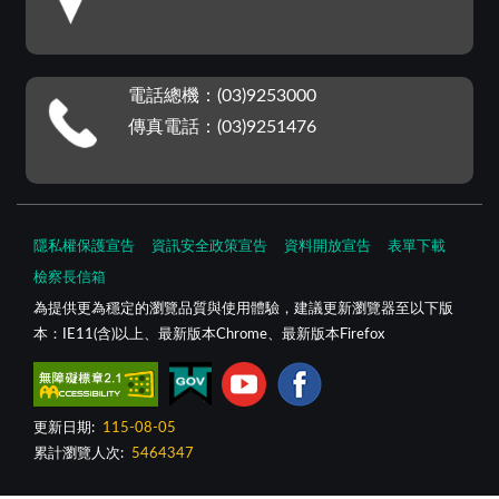
電話總機：(03)9253000
傳真電話：(03)9251476
隱私權保護宣告
資訊安全政策宣告
資料開放宣告
表單下載
檢察長信箱
為提供更為穩定的瀏覽品質與使用體驗，建議更新瀏覽器至以下版
本：IE11(含)以上、最新版本Chrome、最新版本Firefox
更新日期:
115-08-05
累計瀏覽人次:
5464347