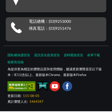
電話總機：(03)9253000
傳真電話：(03)9251476
隱私權保護宣告
資訊安全政策宣告
資料開放宣告
表單下載
檢察長信箱
為提供更為穩定的瀏覽品質與使用體驗，建議更新瀏覽器至以下版
本：IE11(含)以上、最新版本Chrome、最新版本Firefox
更新日期:
115-08-05
累計瀏覽人次:
5464347