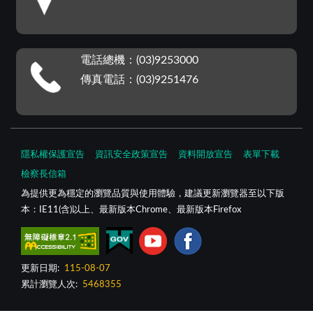
電話總機：(03)9253000
傳真電話：(03)9251476
隱私權保護宣告
資訊安全政策宣告
資料開放宣告
表單下載
檢察長信箱
為提供更為穩定的瀏覽品質與使用體驗，建議更新瀏覽器至以下版
本：IE11(含)以上、最新版本Chrome、最新版本Firefox
更新日期:
115-08-07
累計瀏覽人次:
5468355