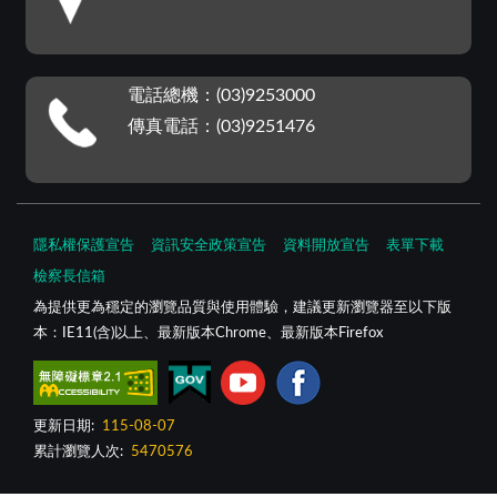
電話總機：(03)9253000
傳真電話：(03)9251476
隱私權保護宣告
資訊安全政策宣告
資料開放宣告
表單下載
檢察長信箱
為提供更為穩定的瀏覽品質與使用體驗，建議更新瀏覽器至以下版
本：IE11(含)以上、最新版本Chrome、最新版本Firefox
更新日期:
115-08-07
累計瀏覽人次:
5470576