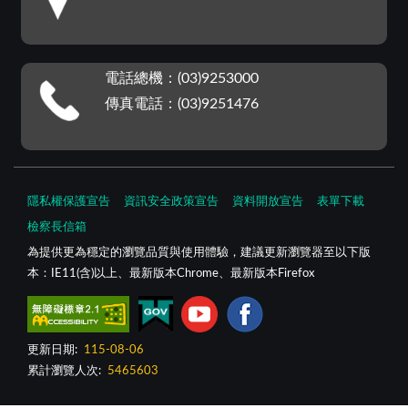
電話總機：(03)9253000
傳真電話：(03)9251476
隱私權保護宣告
資訊安全政策宣告
資料開放宣告
表單下載
檢察長信箱
為提供更為穩定的瀏覽品質與使用體驗，建議更新瀏覽器至以下版
本：IE11(含)以上、最新版本Chrome、最新版本Firefox
更新日期:
115-08-06
累計瀏覽人次:
5465603