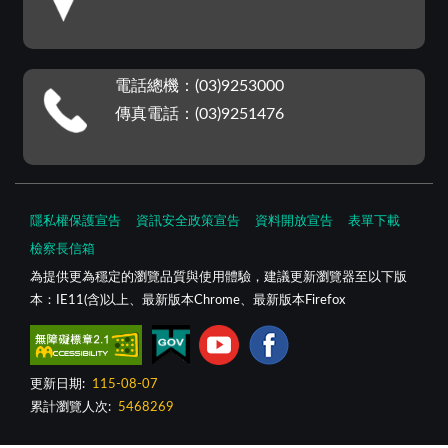
電話總機：(03)9253000
傳真電話：(03)9251476
隱私權保護宣告
資訊安全政策宣告
資料開放宣告
表單下載
檢察長信箱
為提供更為穩定的瀏覽品質與使用體驗，建議更新瀏覽器至以下版
本：IE11(含)以上、最新版本Chrome、最新版本Firefox
更新日期:
115-08-07
累計瀏覽人次:
5468269