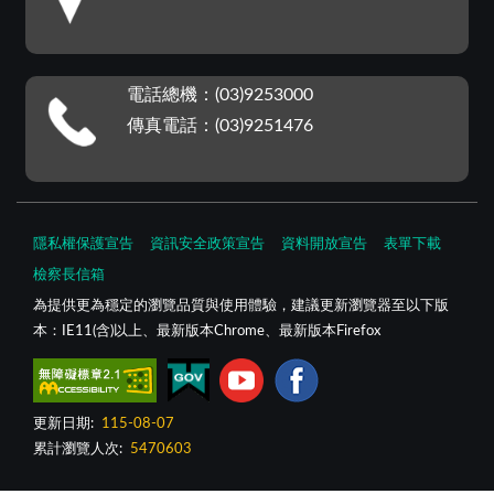
電話總機：(03)9253000
傳真電話：(03)9251476
隱私權保護宣告
資訊安全政策宣告
資料開放宣告
表單下載
檢察長信箱
為提供更為穩定的瀏覽品質與使用體驗，建議更新瀏覽器至以下版
本：IE11(含)以上、最新版本Chrome、最新版本Firefox
更新日期:
115-08-07
累計瀏覽人次:
5470603