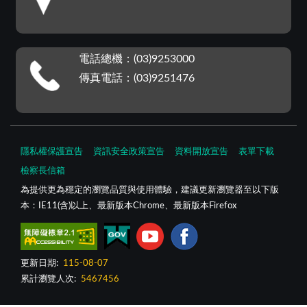
電話總機：(03)9253000
傳真電話：(03)9251476
隱私權保護宣告
資訊安全政策宣告
資料開放宣告
表單下載
檢察長信箱
為提供更為穩定的瀏覽品質與使用體驗，建議更新瀏覽器至以下版
本：IE11(含)以上、最新版本Chrome、最新版本Firefox
更新日期:
115-08-07
累計瀏覽人次:
5467456