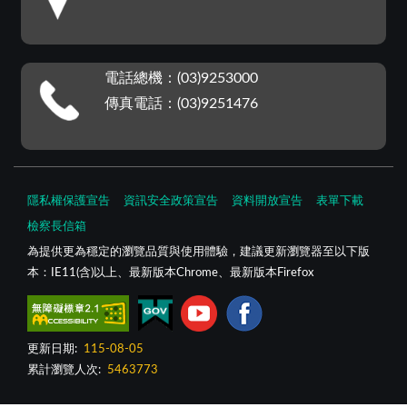
電話總機：(03)9253000
傳真電話：(03)9251476
隱私權保護宣告
資訊安全政策宣告
資料開放宣告
表單下載
檢察長信箱
為提供更為穩定的瀏覽品質與使用體驗，建議更新瀏覽器至以下版
本：IE11(含)以上、最新版本Chrome、最新版本Firefox
更新日期:
115-08-05
累計瀏覽人次:
5463773