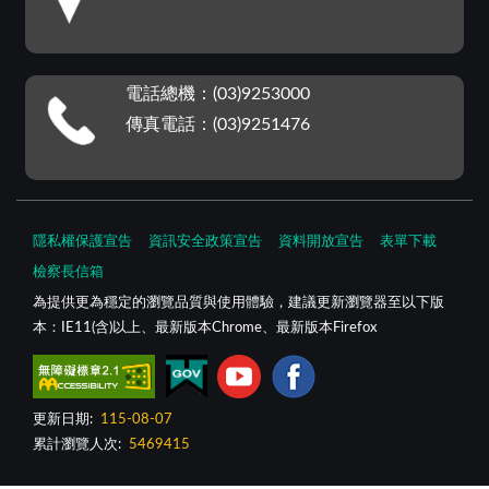
電話總機：(03)9253000
傳真電話：(03)9251476
隱私權保護宣告
資訊安全政策宣告
資料開放宣告
表單下載
檢察長信箱
為提供更為穩定的瀏覽品質與使用體驗，建議更新瀏覽器至以下版
本：IE11(含)以上、最新版本Chrome、最新版本Firefox
更新日期:
115-08-07
累計瀏覽人次:
5469415