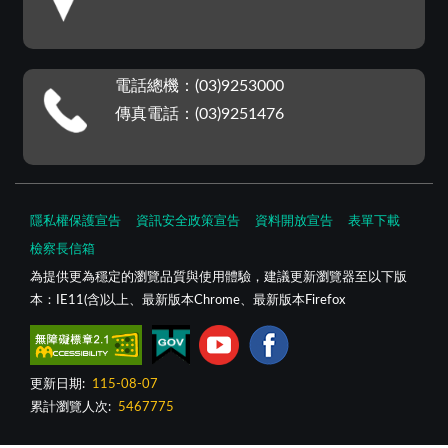
電話總機：(03)9253000
傳真電話：(03)9251476
隱私權保護宣告
資訊安全政策宣告
資料開放宣告
表單下載
檢察長信箱
為提供更為穩定的瀏覽品質與使用體驗，建議更新瀏覽器至以下版
本：IE11(含)以上、最新版本Chrome、最新版本Firefox
更新日期:
115-08-07
累計瀏覽人次:
5467775