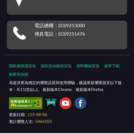
電話總機：(03)9253000
傳真電話：(03)9251476
隱私權保護宣告
資訊安全政策宣告
資料開放宣告
表單下載
檢察長信箱
為提供更為穩定的瀏覽品質與使用體驗，建議更新瀏覽器至以下版
本：IE11(含)以上、最新版本Chrome、最新版本Firefox
更新日期:
115-08-06
累計瀏覽人次:
5465101