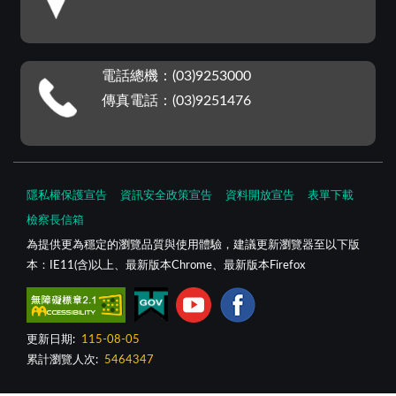
電話總機：(03)9253000
傳真電話：(03)9251476
隱私權保護宣告
資訊安全政策宣告
資料開放宣告
表單下載
檢察長信箱
為提供更為穩定的瀏覽品質與使用體驗，建議更新瀏覽器至以下版
本：IE11(含)以上、最新版本Chrome、最新版本Firefox
更新日期:
115-08-05
累計瀏覽人次:
5464347