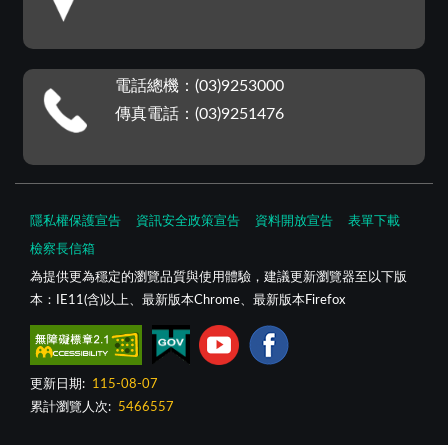
電話總機：(03)9253000
傳真電話：(03)9251476
隱私權保護宣告
資訊安全政策宣告
資料開放宣告
表單下載
檢察長信箱
為提供更為穩定的瀏覽品質與使用體驗，建議更新瀏覽器至以下版
本：IE11(含)以上、最新版本Chrome、最新版本Firefox
更新日期:
115-08-07
累計瀏覽人次:
5466557