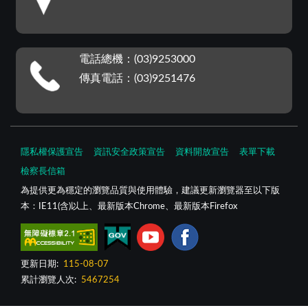
電話總機：(03)9253000
傳真電話：(03)9251476
隱私權保護宣告
資訊安全政策宣告
資料開放宣告
表單下載
檢察長信箱
為提供更為穩定的瀏覽品質與使用體驗，建議更新瀏覽器至以下版
本：IE11(含)以上、最新版本Chrome、最新版本Firefox
更新日期:
115-08-07
累計瀏覽人次:
5467254