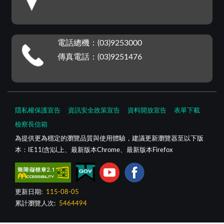
電話總機：(03)9253000
傳真電話：(03)9251476
隱私權保護宣告
資訊安全政策宣告
資料開放宣告
表單下載
檢察長信箱
為提供更為穩定的瀏覽品質與使用體驗，建議更新瀏覽器至以下版
本：IE11(含)以上、最新版本Chrome、最新版本Firefox
更新日期:
115-08-05
累計瀏覽人次:
5464494