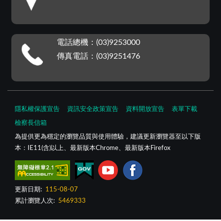
電話總機：(03)9253000
傳真電話：(03)9251476
隱私權保護宣告
資訊安全政策宣告
資料開放宣告
表單下載
檢察長信箱
為提供更為穩定的瀏覽品質與使用體驗，建議更新瀏覽器至以下版
本：IE11(含)以上、最新版本Chrome、最新版本Firefox
更新日期:
115-08-07
累計瀏覽人次:
5469333