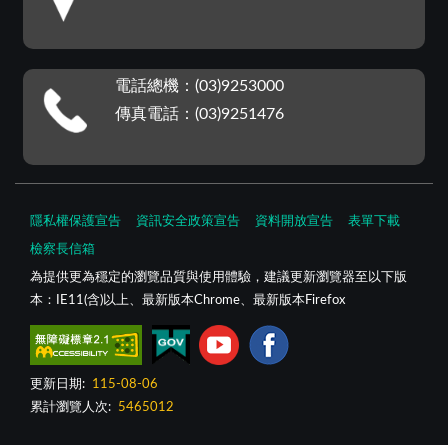
電話總機：(03)9253000
傳真電話：(03)9251476
隱私權保護宣告
資訊安全政策宣告
資料開放宣告
表單下載
檢察長信箱
為提供更為穩定的瀏覽品質與使用體驗，建議更新瀏覽器至以下版
本：IE11(含)以上、最新版本Chrome、最新版本Firefox
更新日期:
115-08-06
累計瀏覽人次:
5465012